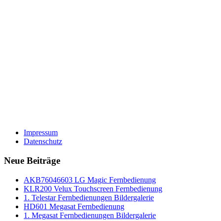
Impressum
Datenschutz
Neue Beiträge
AKB76046603 LG Magic Fernbedienung
KLR200 Velux Touchscreen Fernbedienung
1. Telestar Fernbedienungen Bildergalerie
HD601 Megasat Fernbedienung
1. Megasat Fernbedienungen Bildergalerie