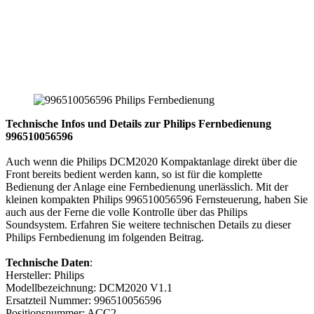
Technische Infos und Details zur Philips Fernbedienung
996510056596
Auch wenn die Philips DCM2020 Kompaktanlage direkt über die
Front bereits bedient werden kann, so ist für die komplette
Bedienung der Anlage eine Fernbedienung unerlässlich. Mit der
kleinen kompakten Philips 996510056596 Fernsteuerung, haben Sie
auch aus der Ferne die volle Kontrolle über das Philips
Soundsystem. Erfahren Sie weitere technischen Details zu dieser
Philips Fernbedienung im folgenden Beitrag.
Technische Daten
:
Hersteller: Philips
Modellbezeichnung: DCM2020 V1.1
Ersatzteil Nummer: 996510056596
Positionsnummer: ACC2