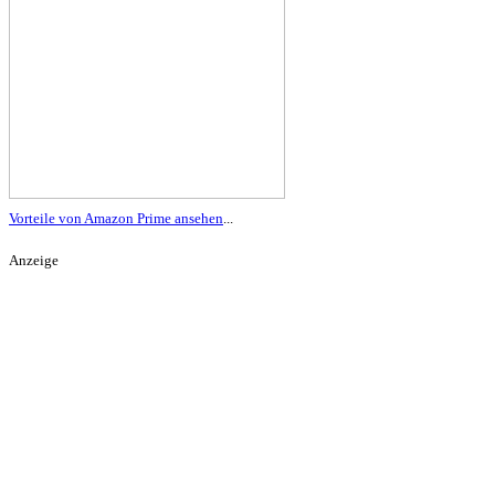
Vorteile von Amazon Prime ansehen
...
Anzeige