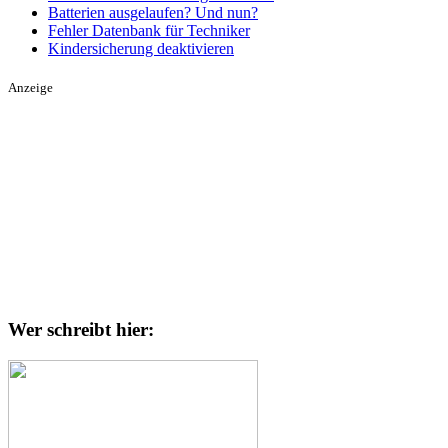
Batterien ausgelaufen? Und nun?
Fehler Datenbank für Techniker
Kindersicherung deaktivieren
Anzeige
Wer schreibt hier: