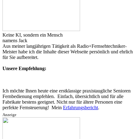
Keine KI, sondern ein Mensch
namens Jack
Aus meiner langjährigen Tätigkeit als Radio+Fernsehtechniker-
Meister habe ich die Inhalte dieser Webseite persönlich und ehrlich
für Sie aufbereitet.
Unsere Empfehlung:
Ich möchte Ihnen heute eine erstklassige praxistaugliche Senioren
Fernbedienung empfehlen. Einfach, übersichtlich und für alle
Fabrikate bestens geeignet. Nicht nur für ältere Personen eine
perfekte Fernsteuerung! Mein
Erfahrungsbericht
.
Anzeige