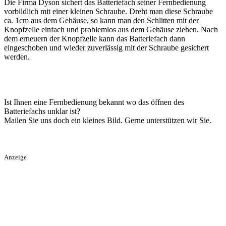
Die Firma Dyson sichert das Batteriefach seiner Fernbedienung
vorbildlich mit einer kleinen Schraube. Dreht man diese Schraube
ca. 1cm aus dem Gehäuse, so kann man den Schlitten mit der
Knopfzelle einfach und problemlos aus dem Gehäuse ziehen. Nach
dem erneuern der Knopfzelle kann das Batteriefach dann
eingeschoben und wieder zuverlässig mit der Schraube gesichert
werden.
Ist Ihnen eine Fernbedienung bekannt wo das öffnen des
Batteriefachs unklar ist?
Mailen Sie uns doch ein kleines Bild. Gerne unterstützen wir Sie.
Anzeige