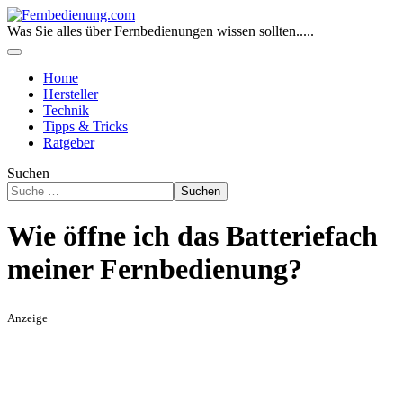
Was Sie alles über Fernbedienungen wissen sollten.....
Home
Hersteller
Technik
Tipps & Tricks
Ratgeber
Suchen
Suchen
Wie öffne ich das Batteriefach
meiner Fernbedienung?
Anzeige