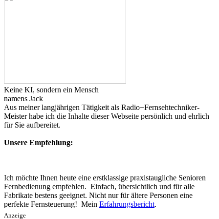
Keine KI, sondern ein Mensch
namens Jack
Aus meiner langjährigen Tätigkeit als Radio+Fernsehtechniker-
Meister habe ich die Inhalte dieser Webseite persönlich und ehrlich
für Sie aufbereitet.
Unsere Empfehlung:
Ich möchte Ihnen heute eine erstklassige praxistaugliche Senioren
Fernbedienung empfehlen. Einfach, übersichtlich und für alle
Fabrikate bestens geeignet. Nicht nur für ältere Personen eine
perfekte Fernsteuerung! Mein
Erfahrungsbericht
.
Anzeige