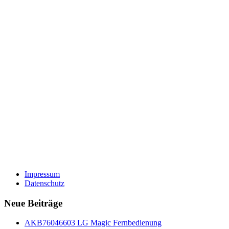
Impressum
Datenschutz
Neue Beiträge
AKB76046603 LG Magic Fernbedienung