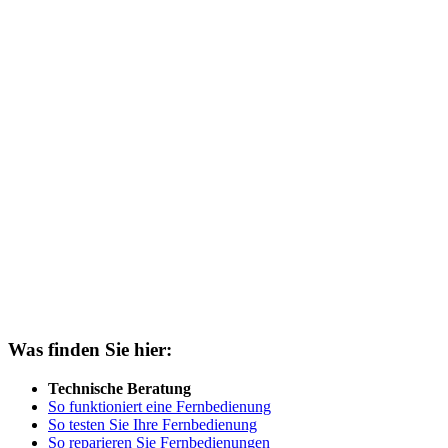
Was finden Sie hier:
Technische Beratung
So funktioniert eine Fernbedienung
So testen Sie Ihre Fernbedienung
So reparieren Sie Fernbedienungen