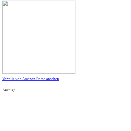
Vorteile von Amazon Prime ansehen
...
Anzeige