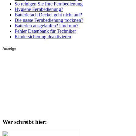
So reinigen Sie Ihre Fernbedienung
Hygiene Fernbedienung?
Batteriefach Deckel geht nicht auf?
Die nasse Fernbedienung trocknen?
Batterien ausgelaufen? Und nun?
Fehler Datenbank für Techniker
Kindersicherung deaktivieren
Anzeige
Wer schreibt hier: