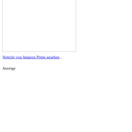
Vorteile von Amazon Prime ansehen
...
Anzeige