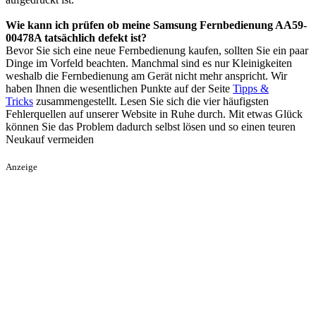
Wie kann ich prüfen ob meine Samsung Fernbedienung AA59-
00478A tatsächlich defekt ist?
Bevor Sie sich eine neue Fernbedienung kaufen, sollten Sie ein paar
Dinge im Vorfeld beachten. Manchmal sind es nur Kleinigkeiten
weshalb die Fernbedienung am Gerät nicht mehr anspricht. Wir
haben Ihnen die wesentlichen Punkte auf der Seite
Tipps &
Tricks
zusammengestellt. Lesen Sie sich die vier häufigsten
Fehlerquellen auf unserer Website in Ruhe durch. Mit etwas Glück
können Sie das Problem dadurch selbst lösen und so einen teuren
Neukauf vermeiden
Anzeige