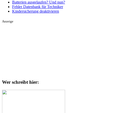
Batterien ausgelaufen? Und nun?
Fehler Datenbank für Techniker
Kindersicherung deaktivieren
Anzeige
Wer schreibt hier: