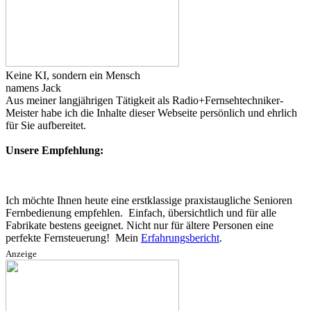
Keine KI, sondern ein Mensch
namens Jack
Aus meiner langjährigen Tätigkeit als Radio+Fernsehtechniker-
Meister habe ich die Inhalte dieser Webseite persönlich und ehrlich
für Sie aufbereitet.
Unsere Empfehlung:
Ich möchte Ihnen heute eine erstklassige praxistaugliche Senioren
Fernbedienung empfehlen. Einfach, übersichtlich und für alle
Fabrikate bestens geeignet. Nicht nur für ältere Personen eine
perfekte Fernsteuerung! Mein
Erfahrungsbericht
.
Anzeige