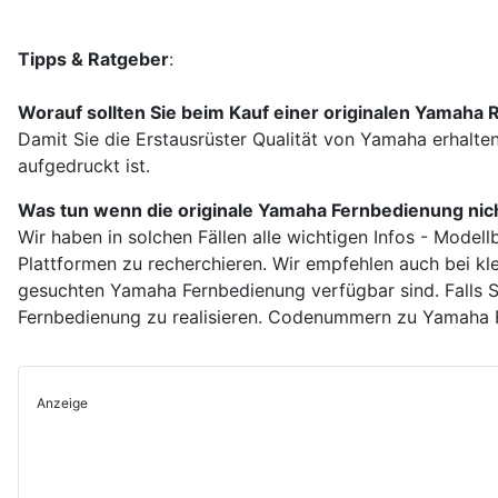
Tipps & Ratgeber
:
Worauf sollten Sie beim Kauf einer originalen Yamah
Damit Sie die Erstausrüster Qualität von Yamaha erhalte
aufgedruckt ist.
Was tun wenn die originale Yamaha Fernbedienung nicht
Wir haben in solchen Fällen alle wichtigen Infos - Model
Plattformen zu recherchieren. Wir empfehlen auch bei k
gesuchten Yamaha Fernbedienung verfügbar sind. Falls S
Fernbedienung zu realisieren. Codenummern zu Yamaha 
Anzeige