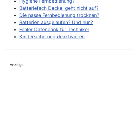
Hygiene Fernbedienung?
Batteriefach Deckel geht nicht auf?
Die nasse Fernbedienung trocknen?
Batterien ausgelaufen? Und nun?
Fehler Datenbank für Techniker
Kindersicherung deaktivieren
Anzeige