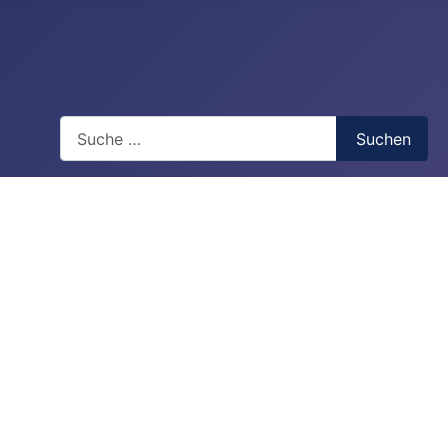
Suchen
Suchen