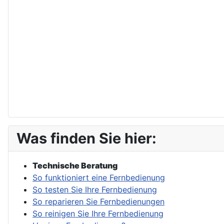
Was finden Sie hier:
Technische Beratung
So funktioniert eine Fernbedienung
So testen Sie Ihre Fernbedienung
So reparieren Sie Fernbedienungen
So reinigen Sie Ihre Fernbedienung