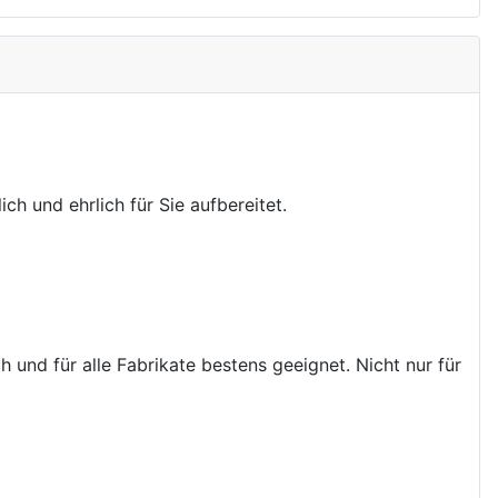
ch und ehrlich für Sie aufbereitet.
 und für alle Fabrikate bestens geeignet. Nicht nur für