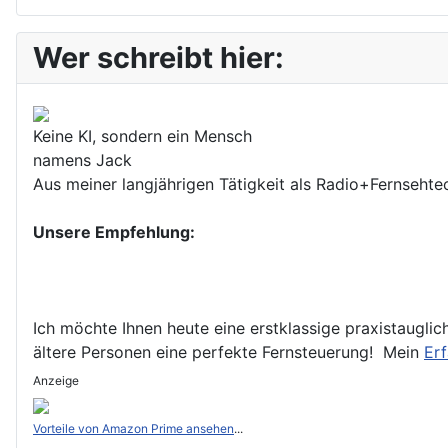
Wer schreibt hier:
Keine KI, sondern ein Mensch
namens Jack
Aus meiner langjährigen Tätigkeit als Radio+Fernsehtech
Unsere Empfehlung:
Ich möchte Ihnen heute eine erstklassige praxistauglic
ältere Personen eine perfekte Fernsteuerung! Mein
Erf
Anzeige
Vorteile von Amazon Prime ansehen
...