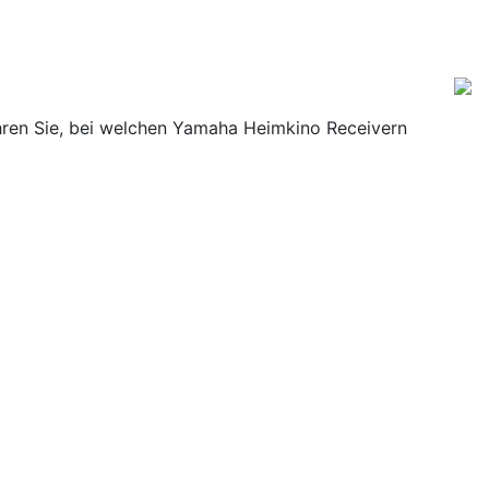
ahren Sie, bei welchen Yamaha Heimkino Receivern