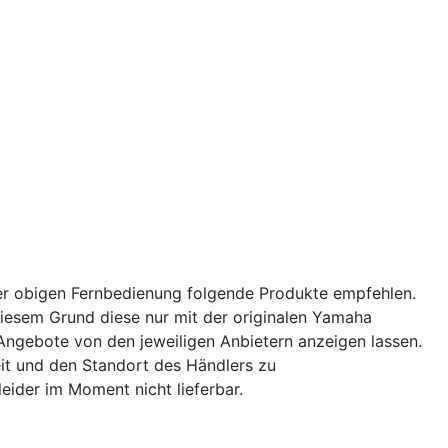
er obigen Fernbedienung folgende Produkte empfehlen.
iesem Grund diese nur mit der originalen Yamaha
 Angebote von den jeweiligen Anbietern anzeigen lassen.
eit und den Standort des Händlers zu
eider im Moment nicht lieferbar.