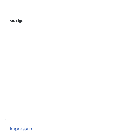
Anzeige
Impressum