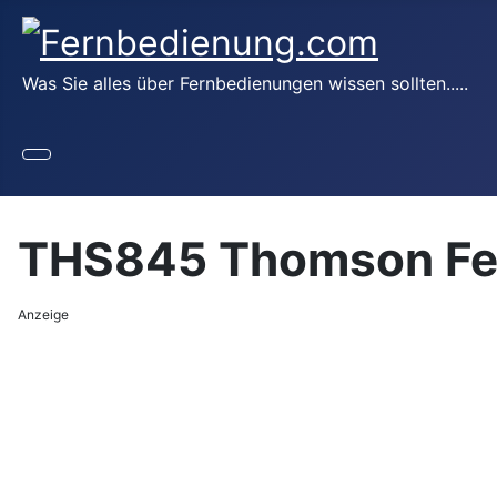
Was Sie alles über Fernbedienungen wissen sollten.....
THS845 Thomson Fe
Anzeige