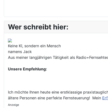
Wer schreibt hier:
Keine KI, sondern ein Mensch
namens Jack
Aus meiner langjährigen Tätigkeit als Radio+Fernsehtech
Unsere Empfehlung:
Ich möchte Ihnen heute eine erstklassige praxistauglic
ältere Personen eine perfekte Fernsteuerung! Mein
Erf
Anzeige