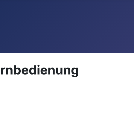
rnbedienung