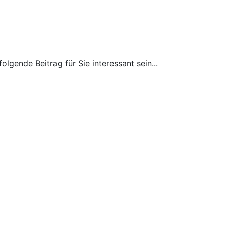
gende Beitrag für Sie interessant sein...