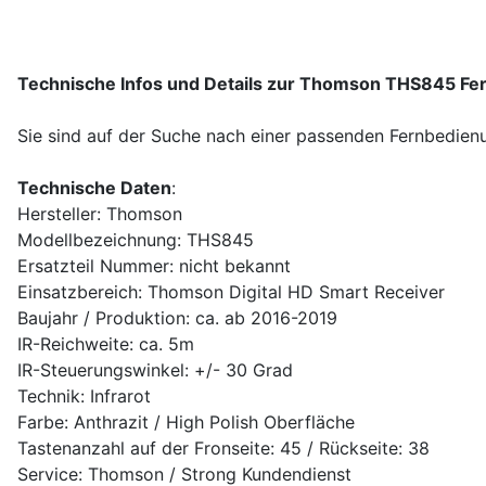
Technische Infos und Details zur Thomson THS845 Fe
Sie sind auf der Suche nach einer passenden Fernbedienu
Technische Daten
:
Hersteller: Thomson
Modellbezeichnung: THS845
Ersatzteil Nummer: nicht bekannt
Einsatzbereich: Thomson Digital HD Smart Receiver
Baujahr / Produktion: ca. ab 2016-2019
IR-Reichweite: ca. 5m
IR-Steuerungswinkel: +/- 30 Grad
Technik: Infrarot
Farbe: Anthrazit / High Polish Oberfläche
Tastenanzahl auf der Fronseite: 45 / Rückseite: 38
Service: Thomson / Strong Kundendienst