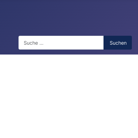
Suchen
Suchen