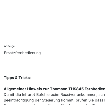
Anzeige
Ersatzfernbedienung
Tipps & Tricks
:
Allgemeiner Hinweis zur Thomson THS845 Fernbedie
Damit die Infrarot Befehle beim Receiver ankommen, acht
Beeinträchtigung der Steuerung kommt, prüfen Sie dass ke