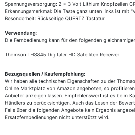
Spannungsversorgung: 2 x 3 Volt Lithium Knopfzellen 
Erkennungsmerkmal: Die Taste ganz unten links ist mit "
Besonderheit: Rückseitige QUERTZ Tastatur
Verwendung
:
Die Fernbedienung kann für den folgenden gleichnamig
Thomson THS845 Digitaler HD Satelliten Receiver
Bezugsquellen / Kaufempfehlung:
Wir haben alle technischen Eigenschaften zu der Thomso
Online Marktplatz von Amazon angeboten, so profitieren 
Anbieter anzeigen lassen. Empfehlenswert ist es beim Ka
Händlers zu berücksichtigen. Auch das Lesen der Bewertu
Falls über die folgenden Angebote kein Ergebnis angezei
Ersatzfernbedienungen nicht unterstützt wird.