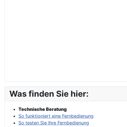
Was finden Sie hier:
Technische Beratung
So funktioniert eine Fernbedienung
So testen Sie Ihre Fernbedienung