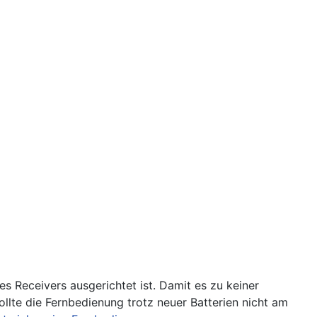
s Receivers ausgerichtet ist. Damit es zu keiner
llte die Fernbedienung trotz neuer Batterien nicht am