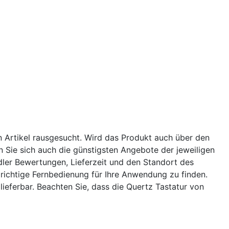
 Artikel rausgesucht. Wird das Produkt auch über den
n Sie sich auch die günstigsten Angebote der jeweiligen
dler Bewertungen, Lieferzeit und den Standort des
richtige Fernbedienung für Ihre Anwendung zu finden.
ieferbar. Beachten Sie, dass die Quertz Tastatur von