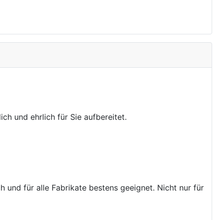
ch und ehrlich für Sie aufbereitet.
 und für alle Fabrikate bestens geeignet. Nicht nur für