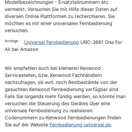
Modellbezeichnungen - Ersatzteilnummern etc.
vermerkt. Versuchen Sie mit Hilfe dieser Daten auf
diversen Online Plattformen zu recherchieren. Sie
möchten es mit einer universalen Fernbedienung
versuchen.
Anzeige
Universal Fernbedienung
URC-3661 One For
All bei Amazon
Wir empfehlen auch bei kleineren Kenwood
Servicestellen, bzw. Kenwood Fachhändlern
nachzufragen, ob evtl. noch Restbestände von der
gesuchten Kenwood Fernbedienung verfügbar sind.
Falls Sie nirgends mehr fündig werden, so könnte man
versuchen die Steuerung des Gerätes über eine
universale Fernbedienung zu realisieren.
Codenummern zu Kenwood Fernbedienungen finden
Sie auf der Website
Fernbedienung-universal.de
.