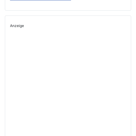
Anzeige