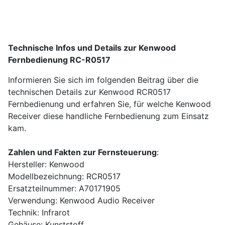
Technische Infos und Details zur Kenwood
Fernbedienung RC-R0517
Informieren Sie sich im folgenden Beitrag über die
technischen Details zur Kenwood RCR0517
Fernbedienung und erfahren Sie, für welche Kenwood
Receiver diese handliche Fernbedienung zum Einsatz
kam.
Zahlen und Fakten zur Fernsteuerung
:
Hersteller: Kenwood
Modellbezeichnung: RCR0517
Ersatzteilnummer: A70171905
Verwendung: Kenwood Audio Receiver
Technik: Infrarot
Gehäuse: Kunststoff