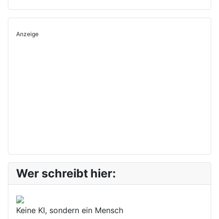
Anzeige
Wer schreibt hier:
Keine KI, sondern ein Mensch