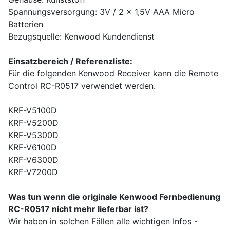
Spannungsversorgung: 3V / 2 x 1,5V AAA Micro
Batterien
Bezugsquelle: Kenwood Kundendienst
Einsatzbereich / Referenzliste:
Für die folgenden Kenwood Receiver kann die Remote
Control RC-R0517 verwendet werden.
KRF-V5100D
KRF-V5200D
KRF-V5300D
KRF-V6100D
KRF-V6300D
KRF-V7200D
Was tun wenn die originale Kenwood Fernbedienung
RC-R0517 nicht mehr lieferbar ist?
Wir haben in solchen Fällen alle wichtigen Infos -