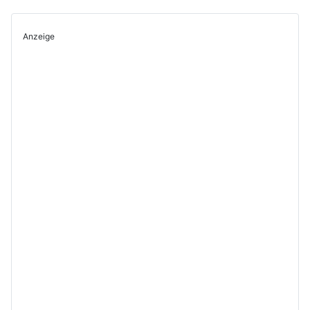
Anzeige