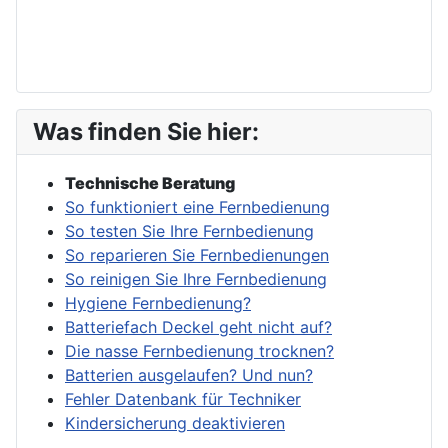
Was finden Sie hier:
Technische Beratung
So funktioniert eine Fernbedienung
So testen Sie Ihre Fernbedienung
So reparieren Sie Fernbedienungen
So reinigen Sie Ihre Fernbedienung
Hygiene Fernbedienung?
Batteriefach Deckel geht nicht auf?
Die nasse Fernbedienung trocknen?
Batterien ausgelaufen? Und nun?
Fehler Datenbank für Techniker
Kindersicherung deaktivieren