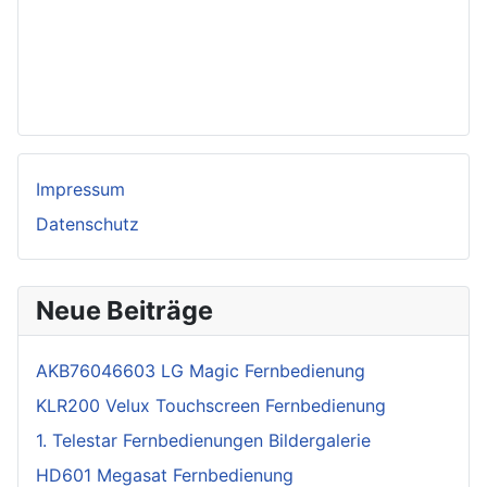
Impressum
Datenschutz
Neue Beiträge
AKB76046603 LG Magic Fernbedienung
KLR200 Velux Touchscreen Fernbedienung
1. Telestar Fernbedienungen Bildergalerie
HD601 Megasat Fernbedienung