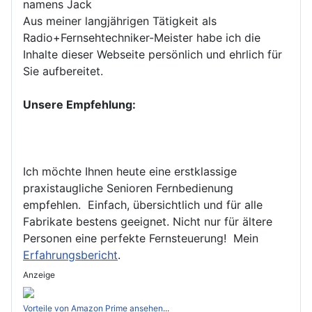
namens Jack
Aus meiner langjährigen Tätigkeit als
Radio+Fernsehtechniker-Meister habe ich die
Inhalte dieser Webseite persönlich und ehrlich für
Sie aufbereitet.
Unsere Empfehlung:
Ich möchte Ihnen heute eine erstklassige
praxistaugliche Senioren Fernbedienung
empfehlen. Einfach, übersichtlich und für alle
Fabrikate bestens geeignet. Nicht nur für ältere
Personen eine perfekte Fernsteuerung! Mein
Erfahrungsbericht
.
Anzeige
Vorteile von Amazon Prime ansehen
...