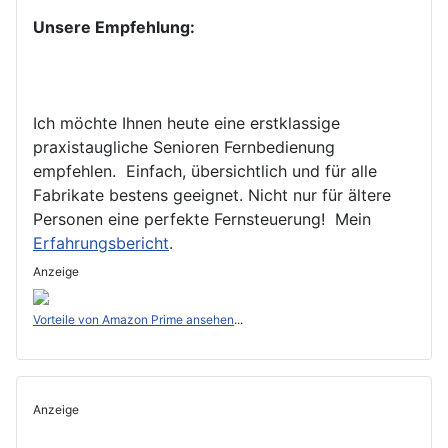
Unsere Empfehlung:
Ich möchte Ihnen heute eine erstklassige
praxistaugliche Senioren Fernbedienung
empfehlen. Einfach, übersichtlich und für alle
Fabrikate bestens geeignet. Nicht nur für ältere
Personen eine perfekte Fernsteuerung! Mein
Erfahrungsbericht
.
Anzeige
Vorteile von Amazon Prime ansehen
...
Anzeige