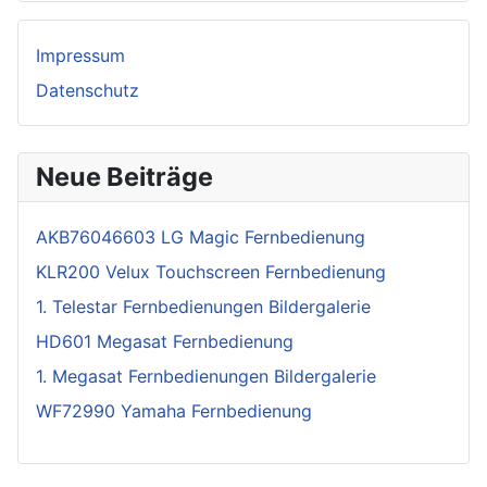
Impressum
Datenschutz
Neue Beiträge
AKB76046603 LG Magic Fernbedienung
KLR200 Velux Touchscreen Fernbedienung
1. Telestar Fernbedienungen Bildergalerie
HD601 Megasat Fernbedienung
1. Megasat Fernbedienungen Bildergalerie
WF72990 Yamaha Fernbedienung