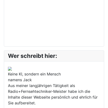
Wer schreibt hier:
Keine KI, sondern ein Mensch
namens Jack
Aus meiner langjährigen Tätigkeit als
Radio+Fernsehtechniker-Meister habe ich die
Inhalte dieser Webseite persönlich und ehrlich für
Sie aufbereitet.