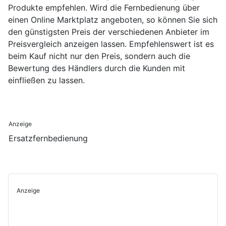
Produkte empfehlen. Wird die Fernbedienung über
einen Online Marktplatz angeboten, so können Sie sich
den günstigsten Preis der verschiedenen Anbieter im
Preisvergleich anzeigen lassen. Empfehlenswert ist es
beim Kauf nicht nur den Preis, sondern auch die
Bewertung des Händlers durch die Kunden mit
einfließen zu lassen.
Anzeige
Ersatzfernbedienung
Anzeige