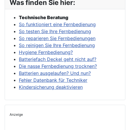
Was finden Sie hier:
Technische Beratung
So funktioniert eine Fernbedienung
So testen Sie Ihre Fernbedienung
So reparieren Sie Fernbedienungen
So reinigen Sie Ihre Fernbedienung
Hygiene Fernbedienung?
Batteriefach Deckel geht nicht auf?
Die nasse Fernbedienung trocknen?
Batterien ausgelaufen? Und nun?
Fehler Datenbank für Techniker
Kindersicherung deaktivieren
Anzeige