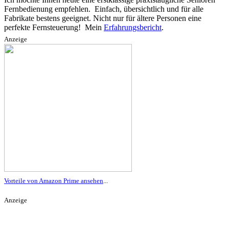
Fernbedienung empfehlen. Einfach, übersichtlich und für alle
Fabrikate bestens geeignet. Nicht nur für ältere Personen eine
perfekte Fernsteuerung! Mein
Erfahrungsbericht
.
Anzeige
Vorteile von Amazon Prime ansehen
...
Anzeige