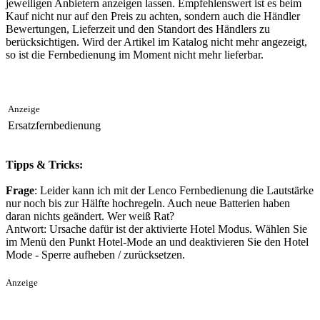
jeweiligen Anbietern anzeigen lassen. Empfehlenswert ist es beim
Kauf nicht nur auf den Preis zu achten, sondern auch die Händler
Bewertungen, Lieferzeit und den Standort des Händlers zu
berücksichtigen. Wird der Artikel im Katalog nicht mehr angezeigt,
so ist die Fernbedienung im Moment nicht mehr lieferbar.
Anzeige
Ersatzfernbedienung
Tipps & Tricks:
Frage
: Leider kann ich mit der Lenco Fernbedienung die Lautstärke
nur noch bis zur Hälfte hochregeln. Auch neue Batterien haben
daran nichts geändert. Wer weiß Rat?
Antwort: Ursache dafür ist der aktivierte Hotel Modus. Wählen Sie
im Menü den Punkt Hotel-Mode an und deaktivieren Sie den Hotel
Mode - Sperre aufheben / zurücksetzen.
Anzeige