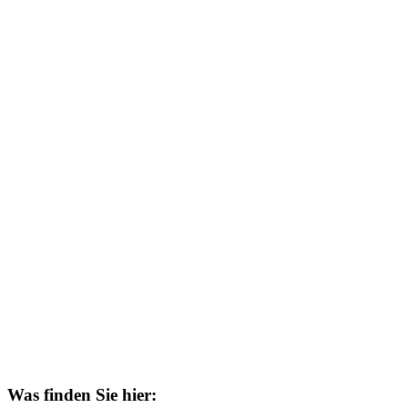
Was finden Sie hier: