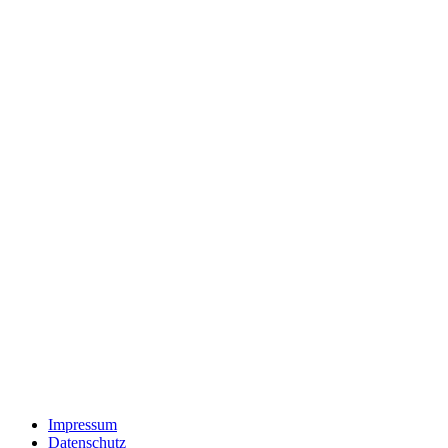
Impressum
Datenschutz