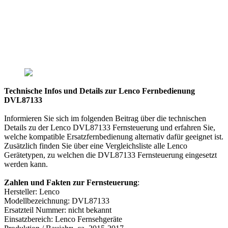
Technische Infos und Details zur Lenco Fernbedienung
DVL87133
Informieren Sie sich im folgenden Beitrag über die technischen
Details zu der Lenco DVL87133 Fernsteuerung und erfahren Sie,
welche kompatible Ersatzfernbedienung alternativ dafür geeignet ist.
Zusätzlich finden Sie über eine Vergleichsliste alle Lenco
Gerätetypen, zu welchen die DVL87133 Fernsteuerung eingesetzt
werden kann.
Zahlen und Fakten zur Fernsteuerung
:
Hersteller: Lenco
Modellbezeichnung: DVL87133
Ersatzteil Nummer: nicht bekannt
Einsatzbereich: Lenco Fernsehgeräte