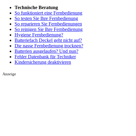
Technische Beratung
So funktioniert eine Fernbedienung
So testen Sie Ihre Fernbedienung
So reparieren Sie Fernbedienungen
So reinigen Sie Ihre Fernbedienung
Hygiene Fernbedienung?
Batteriefach Deckel geht nicht auf?
Die nasse Fernbedienung trocknen?
Batterien ausgelaufen? Und nun?
Fehler Datenbank für Techniker
Kindersicherung deaktivieren
Anzeige