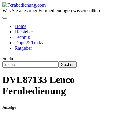
Was Sie alles über Fernbedienungen wissen sollten.....
Home
Hersteller
Technik
Tipps & Tricks
Ratgeber
Suchen
Suchen
DVL87133 Lenco
Fernbedienung
Anzeige