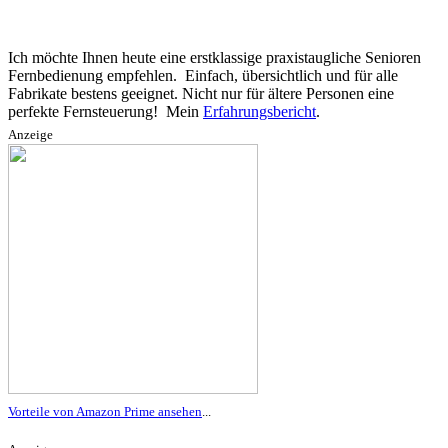
Ich möchte Ihnen heute eine erstklassige praxistaugliche Senioren
Fernbedienung empfehlen. Einfach, übersichtlich und für alle
Fabrikate bestens geeignet. Nicht nur für ältere Personen eine
perfekte Fernsteuerung! Mein
Erfahrungsbericht
.
Anzeige
Vorteile von Amazon Prime ansehen
...