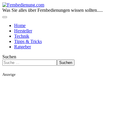
Was Sie alles über Fernbedienungen wissen sollten.....
Home
Hersteller
Technik
Tipps & Tricks
Ratgeber
Suchen
Suchen
Anzeige