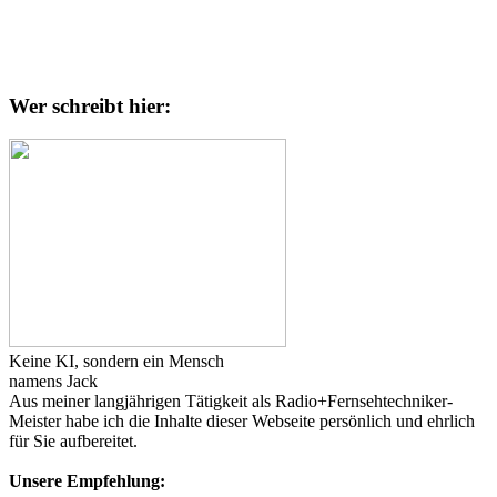
Wer schreibt hier:
Keine KI, sondern ein Mensch
namens Jack
Aus meiner langjährigen Tätigkeit als Radio+Fernsehtechniker-
Meister habe ich die Inhalte dieser Webseite persönlich und ehrlich
für Sie aufbereitet.
Unsere Empfehlung: