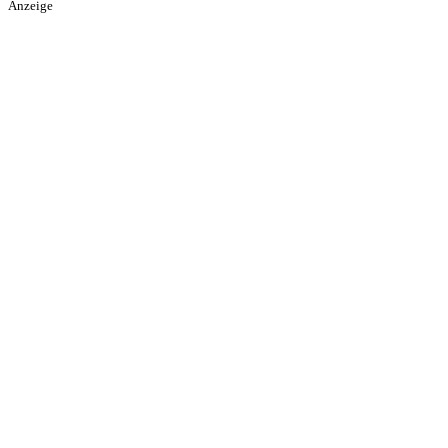
Anzeige