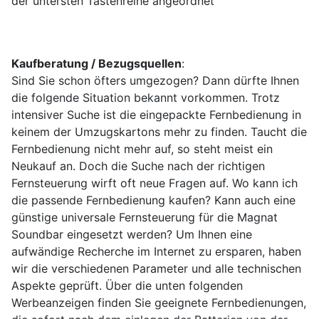
der untersten Tastenreihe angeordnet
Kaufberatung / Bezugsquellen
:
Sind Sie schon öfters umgezogen? Dann dürfte Ihnen
die folgende Situation bekannt vorkommen. Trotz
intensiver Suche ist die eingepackte Fernbedienung in
keinem der Umzugskartons mehr zu finden. Taucht die
Fernbedienung nicht mehr auf, so steht meist ein
Neukauf an. Doch die Suche nach der richtigen
Fernsteuerung wirft oft neue Fragen auf. Wo kann ich
die passende Fernbedienung kaufen? Kann auch eine
günstige universale Fernsteuerung für die Magnat
Soundbar eingesetzt werden? Um Ihnen eine
aufwändige Recherche im Internet zu ersparen, haben
wir die verschiedenen Parameter und alle technischen
Aspekte geprüft. Über die unten folgenden
Werbeanzeigen finden Sie geeignete Fernbedienungen,