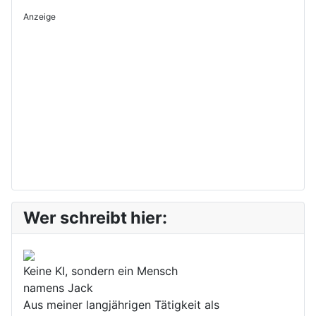
Anzeige
Wer schreibt hier:
Keine KI, sondern ein Mensch
namens Jack
Aus meiner langjährigen Tätigkeit als