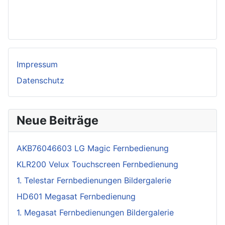
Impressum
Datenschutz
Neue Beiträge
AKB76046603 LG Magic Fernbedienung
KLR200 Velux Touchscreen Fernbedienung
1. Telestar Fernbedienungen Bildergalerie
HD601 Megasat Fernbedienung
1. Megasat Fernbedienungen Bildergalerie