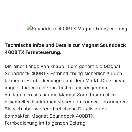
Technische Infos und Details zur Magnat Sounddeck
400BTX Fernsteuerung.
Mit einer Länge von knapp 10cm gehört die Magnat
Sounddeck 400BTX Fernbedienung sicherlich zu den
kleineren Fernbedienungen auf dem Markt. Die sinnvoll
angeordneten fünfzehn Tasten reichen jedoch
vollkommen aus um die Magnat Soundbar in allen
essentiellen Funktionen steuern zu können. Informieren
Sie sich über weitere technische Details zu der
kompakten Magnat Sounddeck 400BTX
Fernbedienung im folgenden Beitrag.