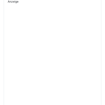
Anzeige