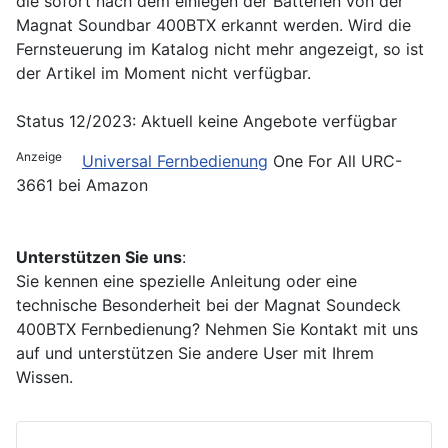
die sofort nach dem einlegen der Batterien von der
Magnat Soundbar 400BTX erkannt werden. Wird die
Fernsteuerung im Katalog nicht mehr angezeigt, so ist
der Artikel im Moment nicht verfügbar.
Status 12/2023: Aktuell keine Angebote verfügbar
Anzeige
Universal Fernbedienung
One For All URC-
3661 bei Amazon
Unterstützen Sie uns
:
Sie kennen eine spezielle Anleitung oder eine
technische Besonderheit bei der Magnat Soundeck
400BTX Fernbedienung? Nehmen Sie Kontakt mit uns
auf und unterstützen Sie andere User mit Ihrem
Wissen.