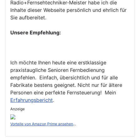
Radio+Fernsehtechniker-Meister habe ich die
Inhalte dieser Webseite persönlich und ehrlich für
Sie aufbereitet.
Unsere Empfehlung:
Ich möchte Ihnen heute eine erstklassige
praxistaugliche Senioren Fernbedienung
empfehlen. Einfach, übersichtlich und für alle
Fabrikate bestens geeignet. Nicht nur für ältere
Personen eine perfekte Fernsteuerung! Mein
Erfahrungsbericht
.
Anzeige
Vorteile von Amazon Prime ansehen
...