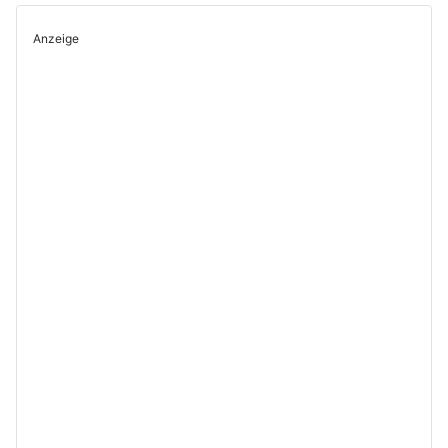
Anzeige