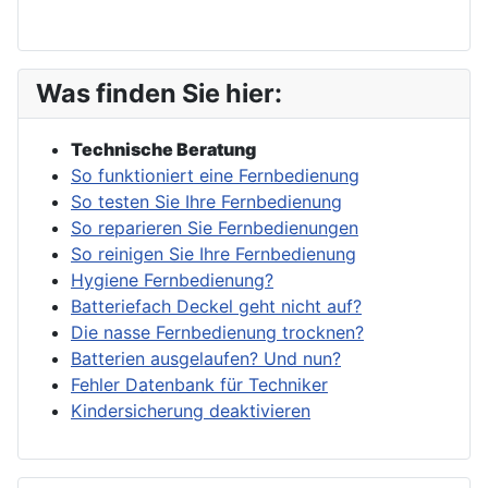
Was finden Sie hier:
Technische Beratung
So funktioniert eine Fernbedienung
So testen Sie Ihre Fernbedienung
So reparieren Sie Fernbedienungen
So reinigen Sie Ihre Fernbedienung
Hygiene Fernbedienung?
Batteriefach Deckel geht nicht auf?
Die nasse Fernbedienung trocknen?
Batterien ausgelaufen? Und nun?
Fehler Datenbank für Techniker
Kindersicherung deaktivieren