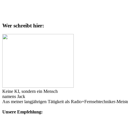
Wer schreibt hier:
Keine KI, sondern ein Mensch
namens Jack
Aus meiner langjährigen Tätigkeit als Radio+Fernsehtechniker-Meister 
Unsere Empfehlung: