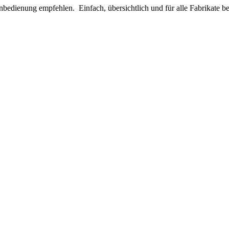
nbedienung empfehlen. Einfach, übersichtlich und für alle Fabrikate bes