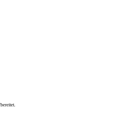
bereitet.