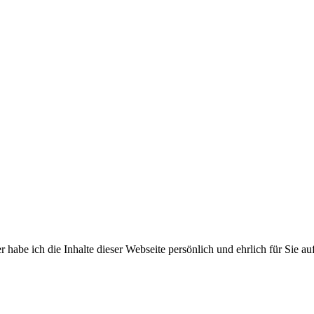
habe ich die Inhalte dieser Webseite persönlich und ehrlich für Sie auf