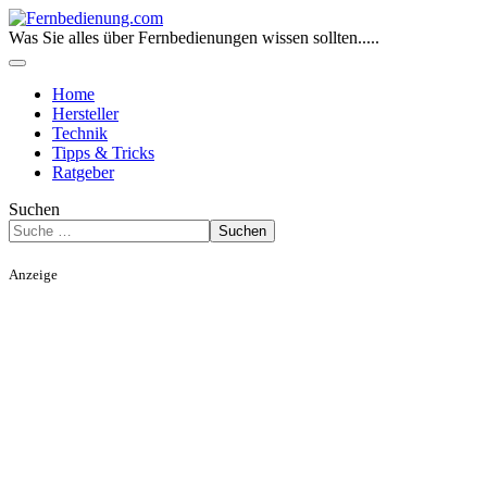
Was Sie alles über Fernbedienungen wissen sollten.....
Home
Hersteller
Technik
Tipps & Tricks
Ratgeber
Suchen
Suchen
Anzeige