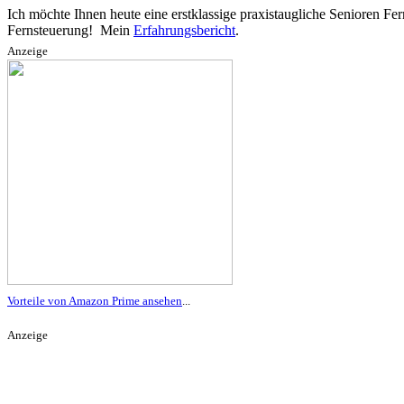
Ich möchte Ihnen heute eine erstklassige praxistaugliche Senioren Fer
Fernsteuerung! Mein
Erfahrungsbericht
.
Anzeige
Vorteile von Amazon Prime ansehen
...
Anzeige