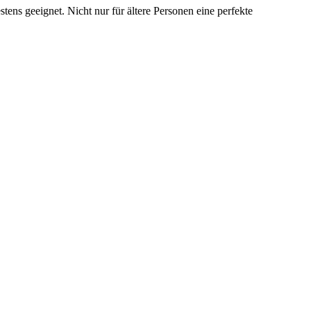
tens geeignet. Nicht nur für ältere Personen eine perfekte