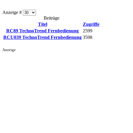
Anzeige #
Beiträge
Titel
Zugriffe
RC89 TechnoTrend Fernbedienung
2599
RCU039 TechnoTrend Fernbedienung
3598
Anzeige