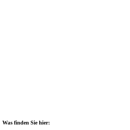
Was finden Sie hier: