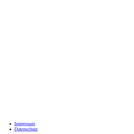
Impressum
Datenschutz