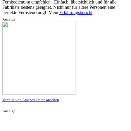
Fernbedienung empfehlen. Einfach, übersichtlich und für alle
Fabrikate bestens geeignet. Nicht nur für ältere Personen eine
perfekte Fernsteuerung! Mein
Erfahrungsbericht
.
Anzeige
Vorteile von Amazon Prime ansehen
...
Anzeige