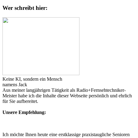
Wer schreibt hier:
Keine KI, sondern ein Mensch
namens Jack
Aus meiner langjährigen Tätigkeit als Radio+Fernsehtechniker-
Meister habe ich die Inhalte dieser Webseite persönlich und ehrlich
für Sie aufbereitet.
Unsere Empfehlung:
Ich möchte Ihnen heute eine erstklassige praxistaugliche Senioren