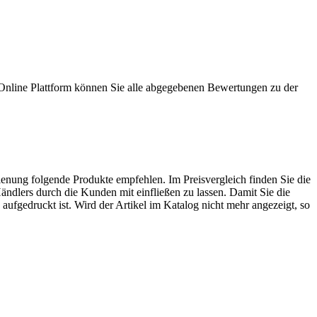
 Online Plattform können Sie alle abgegebenen Bewertungen zu der
enung folgende Produkte empfehlen. Im Preisvergleich finden Sie die
ändlers durch die Kunden mit einfließen zu lassen. Damit Sie die
ufgedruckt ist. Wird der Artikel im Katalog nicht mehr angezeigt, so