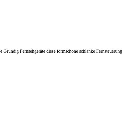
che Grundig Fernsehgeräte diese formschöne schlanke Fernsteuerung