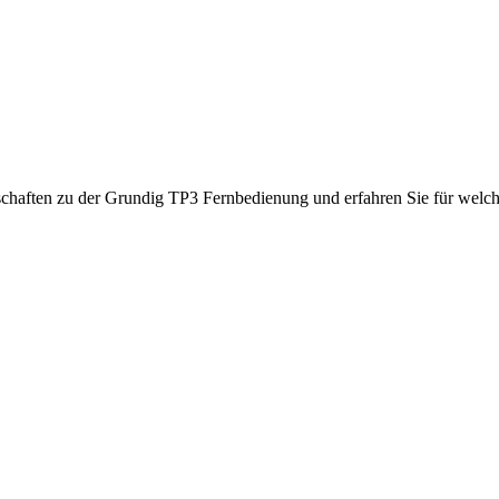
enschaften zu der Grundig TP3 Fernbedienung und erfahren Sie für wel