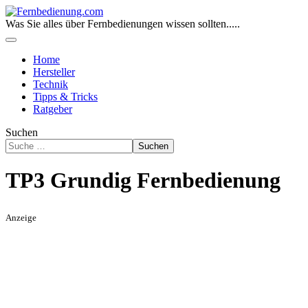
Was Sie alles über Fernbedienungen wissen sollten.....
Home
Hersteller
Technik
Tipps & Tricks
Ratgeber
Suchen
Suchen
TP3 Grundig Fernbedienung
Anzeige