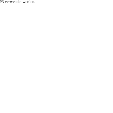
TP3 verwendet werden.