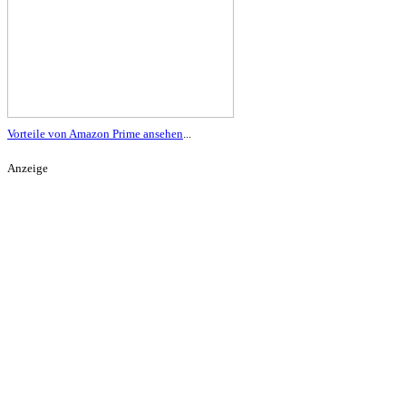
Vorteile von Amazon Prime ansehen
...
Anzeige