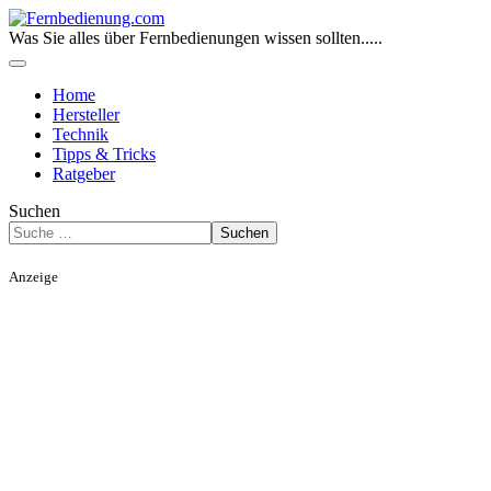
Was Sie alles über Fernbedienungen wissen sollten.....
Home
Hersteller
Technik
Tipps & Tricks
Ratgeber
Suchen
Suchen
Anzeige