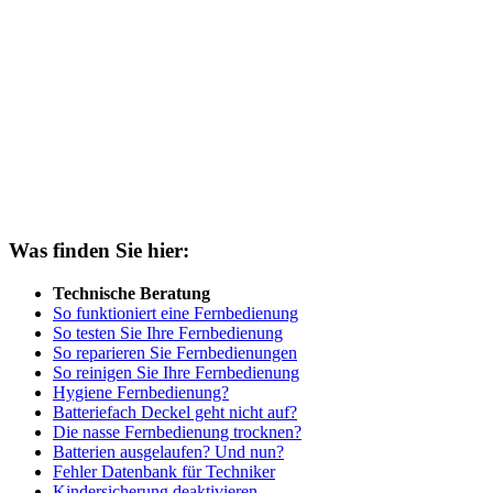
Was finden Sie hier:
Technische Beratung
So funktioniert eine Fernbedienung
So testen Sie Ihre Fernbedienung
So reparieren Sie Fernbedienungen
So reinigen Sie Ihre Fernbedienung
Hygiene Fernbedienung?
Batteriefach Deckel geht nicht auf?
Die nasse Fernbedienung trocknen?
Batterien ausgelaufen? Und nun?
Fehler Datenbank für Techniker
Kindersicherung deaktivieren