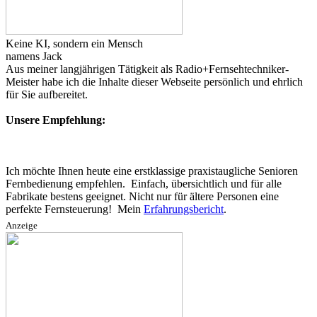
Keine KI, sondern ein Mensch
namens Jack
Aus meiner langjährigen Tätigkeit als Radio+Fernsehtechniker-
Meister habe ich die Inhalte dieser Webseite persönlich und ehrlich
für Sie aufbereitet.
Unsere Empfehlung:
Ich möchte Ihnen heute eine erstklassige praxistaugliche Senioren
Fernbedienung empfehlen. Einfach, übersichtlich und für alle
Fabrikate bestens geeignet. Nicht nur für ältere Personen eine
perfekte Fernsteuerung! Mein
Erfahrungsbericht
.
Anzeige