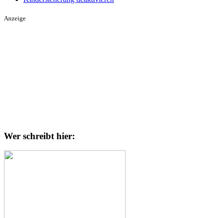
Anzeige
Wer schreibt hier: